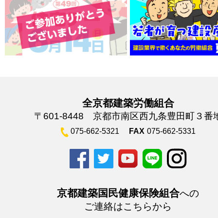
全京都建築労働組合
〒601-8448 京都市南区西九条豊田町３番
075-662-5321
FAX
075-662-5331
京都建築国民健康保険組合
への
ご連絡はこちらから