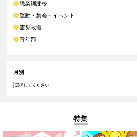
職業訓練校
運動・集会・イベント
震災救援
青年部
月別
特集