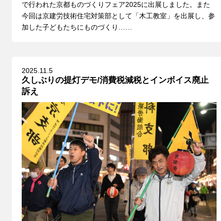
で行われた京都ものづくりフェア2025に出展しました。また
今回は京建労技術住宅対策部として「木工教室」を出展し、参
加した子どもたちにものづくり……
2025.11.5
久しぶりの提灯デモ/消費税減税とインボイス廃止
訴え