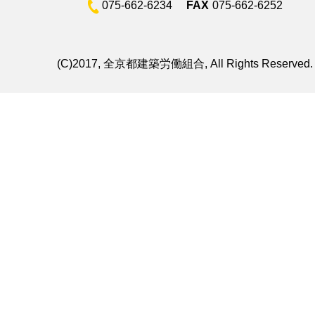
075-662-6234
FAX
075-662-6252
(C)2017, 全京都建築労働組合, All Rights Reserved.