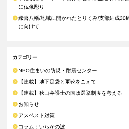
に仏像彫り
綴喜八幡/地域に開かれたとりくみ/支部結成30
に向けて
カテゴリー
NPO住まいの防災・耐震センター
【連載】地下足袋と軍靴をこえて
【連載】秋山弁護士の国政選挙制度を考える
お知らせ
アスベスト対策
コラム：いらかの波