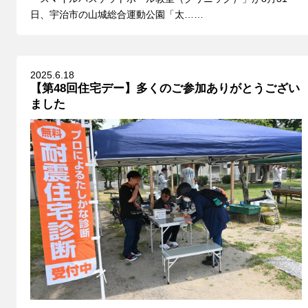
日、宇治市の山城総合運動公園「太……
2025.6.18
【第48回住宅デー】多くのご参加ありがとうござい
ました