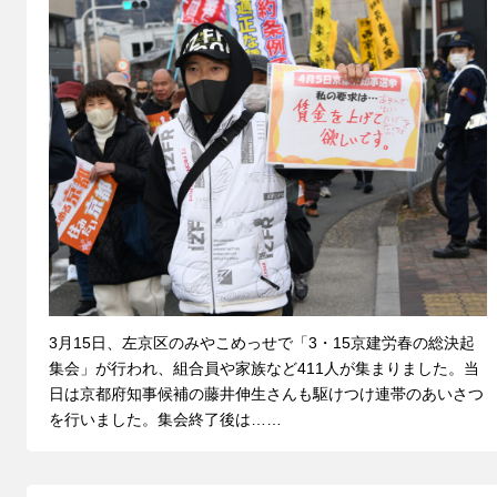
3月15日、左京区のみやこめっせで「3・15京建労春の総決起
集会」が行われ、組合員や家族など411人が集まりました。当
日は京都府知事候補の藤井伸生さんも駆けつけ連帯のあいさつ
を行いました。集会終了後は……