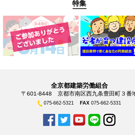
特集
全京都建築労働組合
〒601-8448 京都市南区西九条豊田町３番
075-662-5321
FAX
075-662-5331