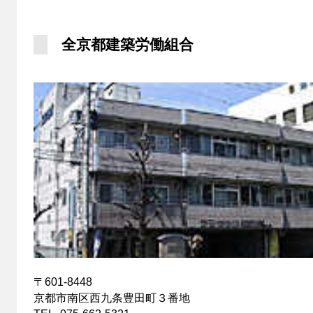
全京都建築労働組合
〒601-8448
京都市南区西九条豊田町３番地