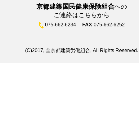
京都建築国民健康保険組合
への
ご連絡はこちらから
075-662-6234
FAX
075-662-6252
(C)2017, 全京都建築労働組合, All Rights Reserved.