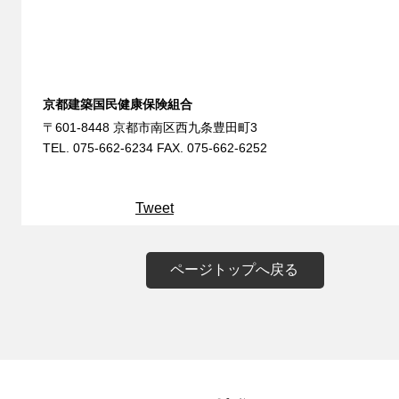
京都建築国民健康保険組合
〒601-8448 京都市南区西九条豊田町3
TEL. 075-662-6234 FAX. 075-662-6252
Tweet
ページトップへ戻る