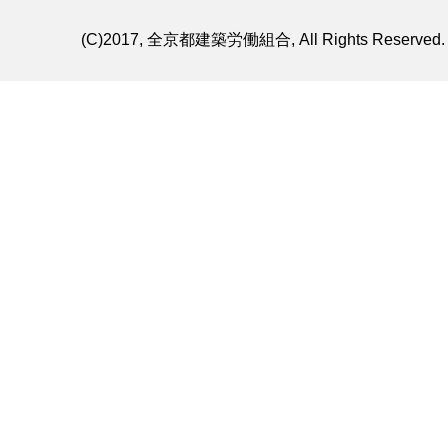
(C)2017, 全京都建築労働組合, All Rights Reserved.