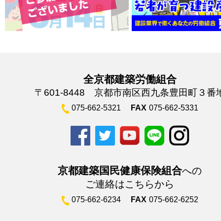
全京都建築労働組合
〒601-8448 京都市南区西九条豊田町３番
075-662-5321
FAX
075-662-5331
京都建築国民健康保険組合
への
ご連絡はこちらから
075-662-6234
FAX
075-662-6252