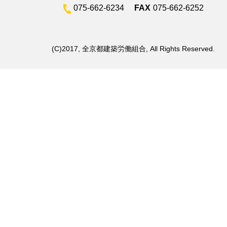
075-662-6234
FAX
075-662-6252
(C)2017, 全京都建築労働組合, All Rights Reserved.