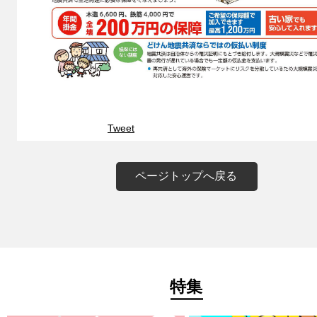
Tweet
ページトップへ戻る
特集