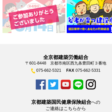
全京都建築労働組合
〒601-8448 京都市南区西九条豊田町３番地
075-662-5321
FAX
075-662-5331
京都建築国民健康保険組合
への
ご連絡はこちらから