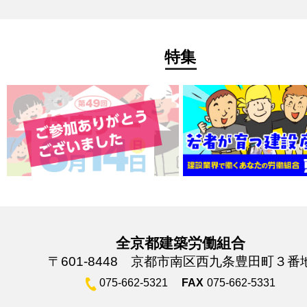
特集
全京都建築労働組合
〒601-8448 京都市南区西九条豊田町３番
075-662-5321
FAX
075-662-5331