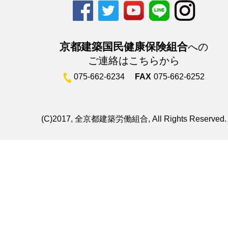
京都建築国民健康保険組合
への
ご連絡はこちらから
075-662-6234
FAX
075-662-6252
(C)2017, 全京都建築労働組合, All Rights Reserved.