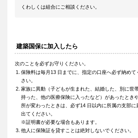
くわしくは組合にご相談ください。
建築国保に加入したら
次のことを必ずお守りください。
保険料は毎月13 日までに、指定の口座へ必ず納めて
さい。
家族に異動（子どもが生まれた、結婚した、別に世
持った、他の医療保険に入ったなど）があったとき
所が変わったときは、必ず14 日以内に所属の支部に
出てください。
※証明書が必要な場合もあります。
他人に保険証を貸すことは絶対しないでください。