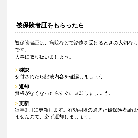
被保険者証をもらったら
被保険者証は、病院などで診療を受けるときの大切なも
です。
大事に取り扱いましょう。
確認
交付されたら記載内容を確認しましょう。
返却
資格がなくなったらすぐに返却しましょう。
更新
毎年3 月に更新します。有効期限の過ぎた被保険者証は
ませんので、必ず返却しましょう。