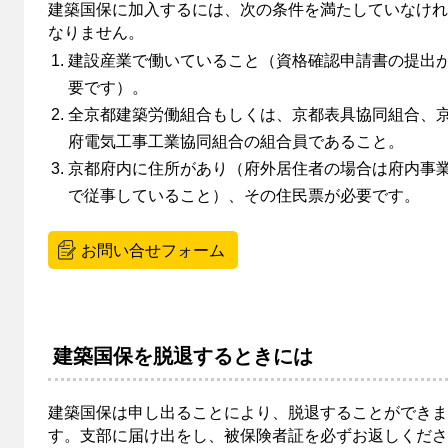
建築国保に加入するには、次の条件を満たしていなけれ
なりません。
建設産業で働いていること（資格確認申請書の提出
要です）。
全京都建築労働組合もしくは、京都表具協同組合、
府電気工事工業協同組合の組合員であること。
京都府内に住所があり（府外居住者の場合は府内事
で従事していること）、その住民票が必要です。
お問い合せフォーム
建築国保を脱退するときには
建築国保は申し出ることにより、脱退することができま
す。支部に届け出をし、被保険者証を必ずお返しくださ