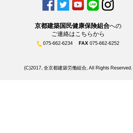
京都建築国民健康保険組合
への
ご連絡はこちらから
075-662-6234
FAX
075-662-6252
(C)2017, 全京都建築労働組合, All Rights Reserved.