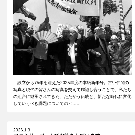
設立から75年を迎えた2025年度の本紙新年号。古い仲間の
写真と現代の皆さんの写真を交えて確認し合うことで、私たち
の組合に継承されてきた、たたかう伝統と、新たな時代に変化
していくべき課題についてのヒ……
2026.1.3