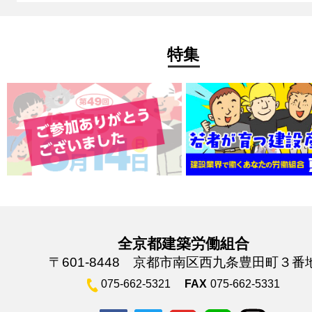
特集
全京都建築労働組合
〒601-8448 京都市南区西九条豊田町３番
075-662-5321
FAX
075-662-5331