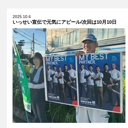
2025.10.6
いっせい宣伝で元気にアピール/次回は10月10日