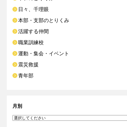
日々、千理眼
本部・支部のとりくみ
活躍する仲間
職業訓練校
運動・集会・イベント
震災救援
青年部
月別