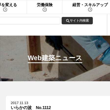
界を変える
労働保険
経営・スキルアップ
Web建築ニュース
2017.11.13
いらかの波 No.1112