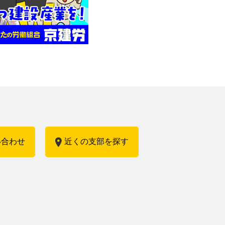
い合わせ
近くの支部を探す