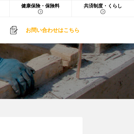
健康保険・保険料
共済制度・くらし
お問い合わせはこちら