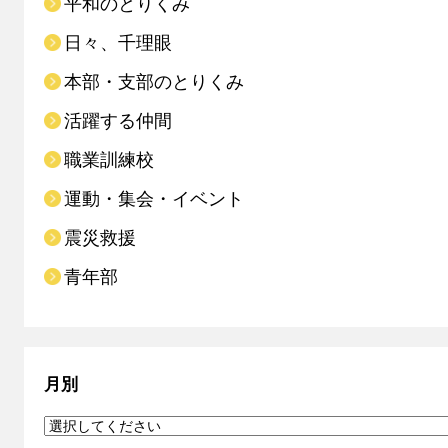
平和のとりくみ
日々、千理眼
本部・支部のとりくみ
活躍する仲間
職業訓練校
運動・集会・イベント
震災救援
青年部
月別