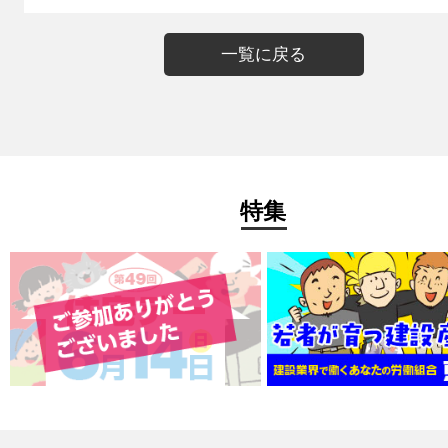
一覧に戻る
特集