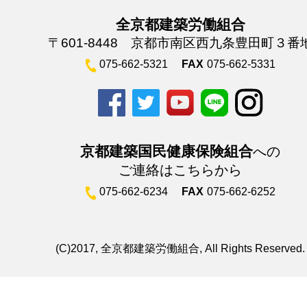
全京都建築労働組合
〒601-8448 京都市南区西九条豊田町３番
075-662-5321
FAX
075-662-5331
京都建築国民健康保険組合
への
ご連絡はこちらから
075-662-6234
FAX
075-662-6252
(C)2017, 全京都建築労働組合, All Rights Reserved.