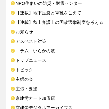
NPO住まいの防災・耐震センター
【連載】地下足袋と軍靴をこえて
【連載】秋山弁護士の国政選挙制度を考える
お知らせ
アスベスト対策
コラム：いらかの波
トップニュース
トピック
主婦の会
主張・要望
京建労カード加盟店
京建労デジタルアーカイブス