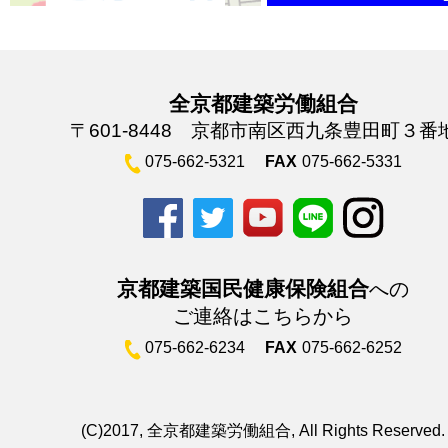
全京都建築労働組合
〒601-8448 京都市南区西九条豊田町３番
075-662-5321
FAX
075-662-5331
京都建築国民健康保険組合
への
ご連絡はこちらから
075-662-6234
FAX
075-662-6252
(C)2017, 全京都建築労働組合, All Rights Reserved.