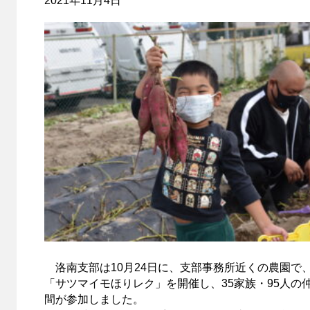
2021年11月4日
洛南支部は10月24日に、支部事務所近くの農園で
「サツマイモほりレク」を開催し、35家族・95人の
間が参加しました。