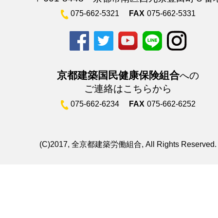
075-662-5321
FAX
075-662-5331
京都建築国民健康保険組合
への
ご連絡はこちらから
075-662-6234
FAX
075-662-6252
(C)2017, 全京都建築労働組合, All Rights Reserved.