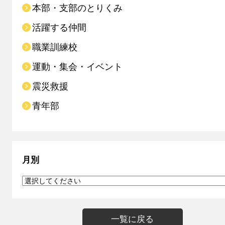
本部・支部のとりくみ
活躍する仲間
職業訓練校
運動・集会・イベント
震災救援
青年部
月別
一覧に戻る