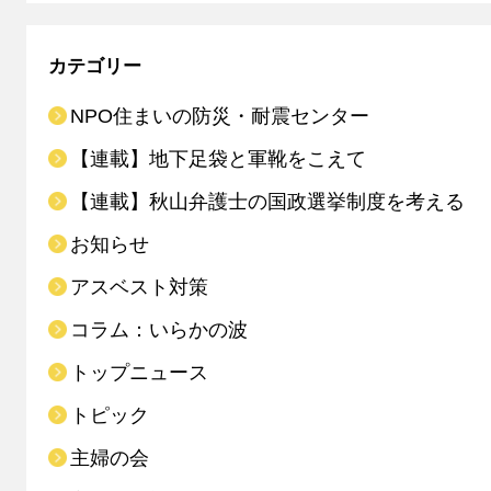
カテゴリー
NPO住まいの防災・耐震センター
【連載】地下足袋と軍靴をこえて
【連載】秋山弁護士の国政選挙制度を考える
お知らせ
アスベスト対策
コラム：いらかの波
トップニュース
トピック
主婦の会