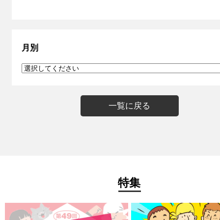
月別
一覧に戻る
特集