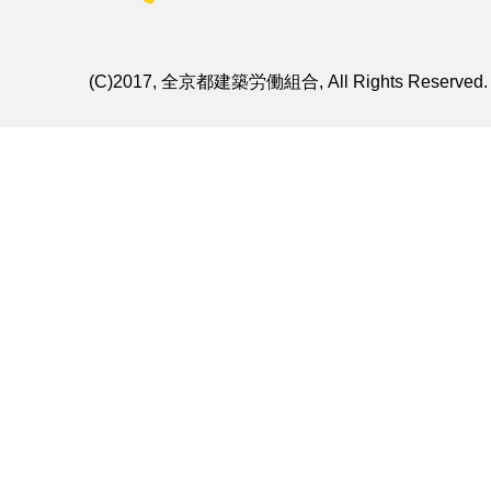
(C)2017, 全京都建築労働組合, All Rights Reserved.