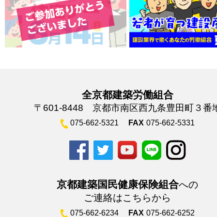
全京都建築労働組合
〒601-8448 京都市南区西九条豊田町３番
075-662-5321
FAX
075-662-5331
京都建築国民健康保険組合
への
ご連絡はこちらから
075-662-6234
FAX
075-662-6252