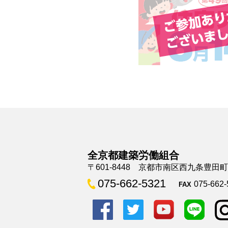
全京都建築労働組合
〒601-8448 京都市南区西九条豊田
075-662-5321
075-662-
FAX