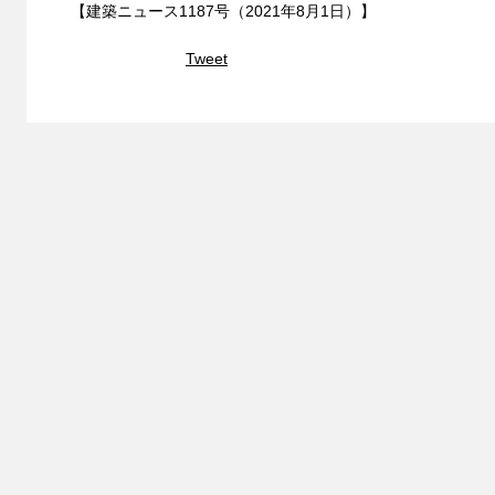
【建築ニュース1187号（2021年8月1日）】
Tweet