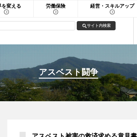
界を変える
労働保険
経営・スキルアップ
アスベスト闘争
アスベスト被害の救済求める意見書