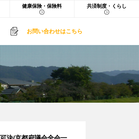
健康保険・保険料
共済制度・くらし
お問い合わせはこちら
可決/京都府議会全会一