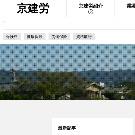
京建労
京建労紹介
業
保険料
健康保険
労働保険
資格取得
最新記事