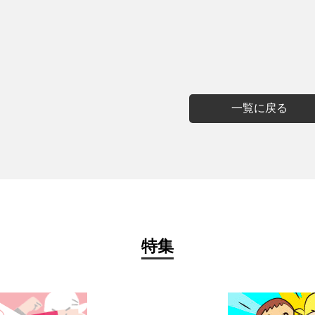
一覧に戻る
特集