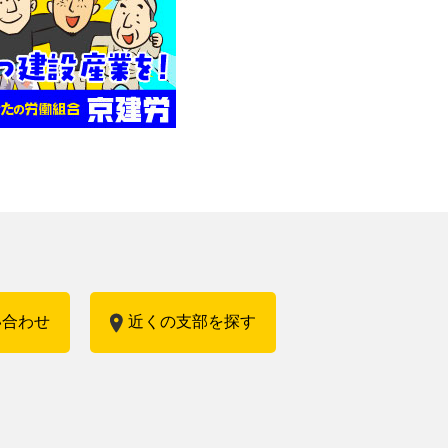
い合わせ
近くの支部を探す