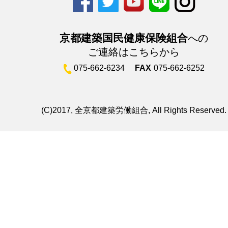
京都建築国民健康保険組合
への
ご連絡はこちらから
075-662-6234
FAX
075-662-6252
(C)2017, 全京都建築労働組合, All Rights Reserved.