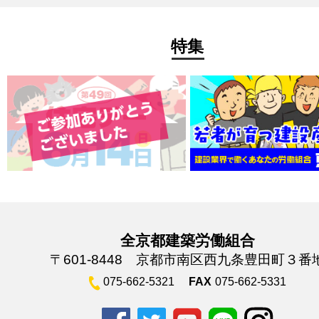
特集
全京都建築労働組合
〒601-8448 京都市南区西九条豊田町３番
075-662-5321
FAX
075-662-5331