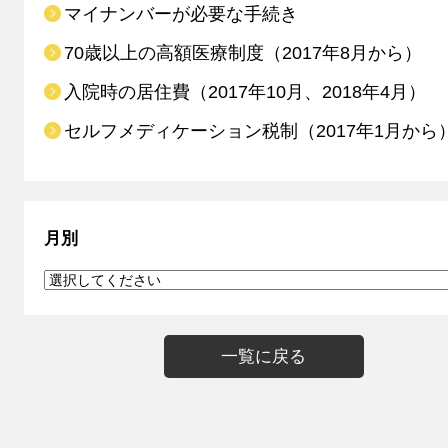
マイナンバーが必要な手続き
70歳以上の高額医療制度（2017年8月から）
入院時の居住費（2017年10月、2018年4月）
セルフメディケーション税制（2017年1月から
月別
一覧に戻る