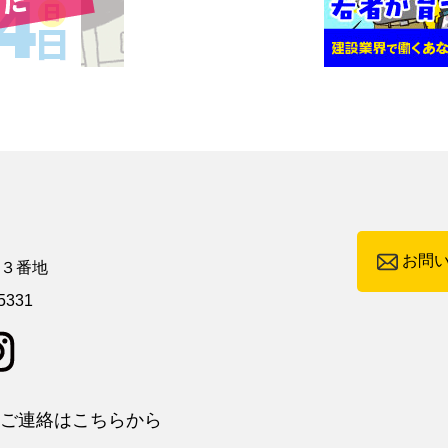
お問
町３番地
5331
ご連絡はこちらから