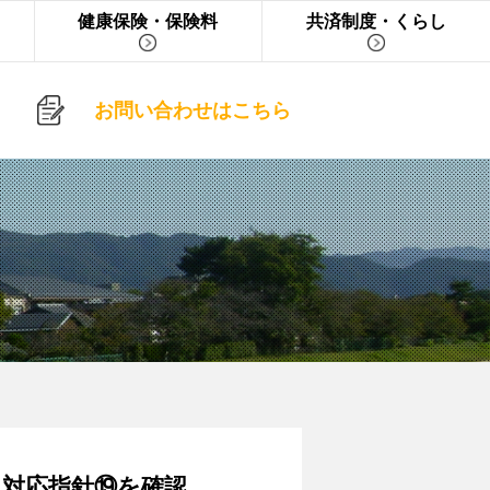
健康保険・保険料
共済制度・くらし
お問い合わせはこちら
対応指針⑲を確認