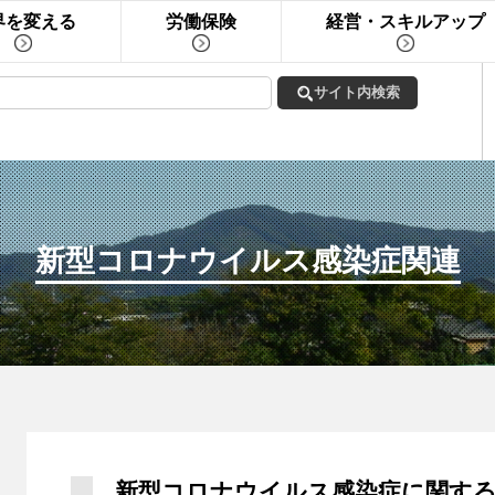
界を変える
労働保険
経営・スキルアップ
新型コロナウイルス感染症関連
新型コロナウイルス感染症に関する