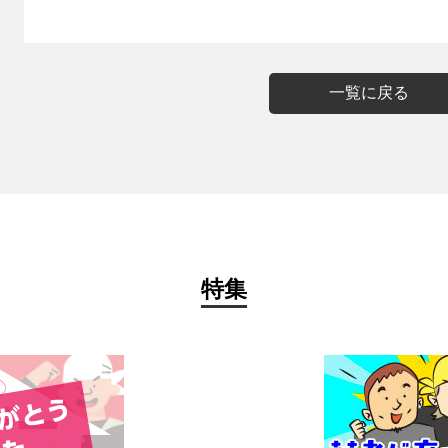
一覧に戻る
特集