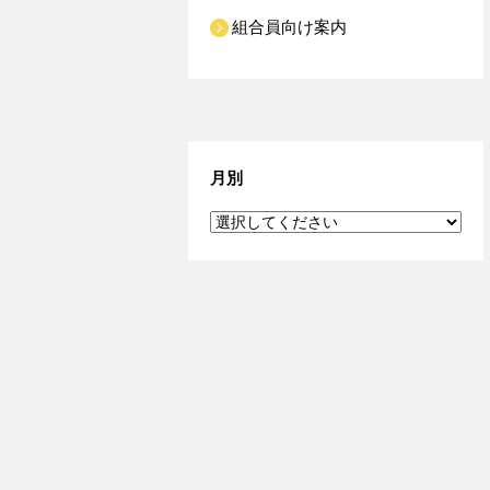
組合員向け案内
月別