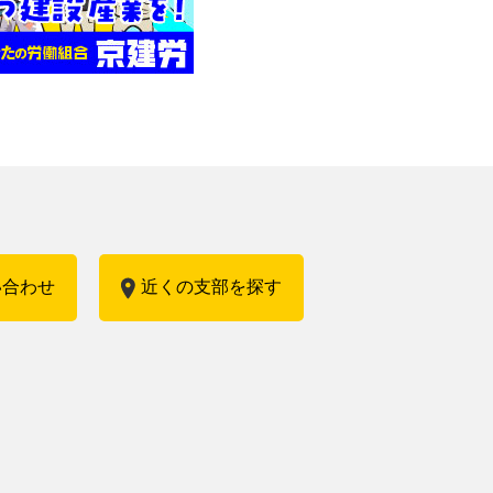
い合わせ
近くの支部を探す