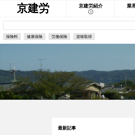
京建労
京建労紹介
業
保険料
健康保険
労働保険
資格取得
最新記事