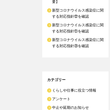
要】
新型コロナウイルス感染症に関
する対応指針㉒を確認
新型コロナウイルス感染症に関
する対応指針㉑を確認
新型コロナウイルス感染症に関
する対応指針⑳を確認
カテゴリー
くらしや仕事に役立つ情報
アンケート
中止や延期のお知らせ