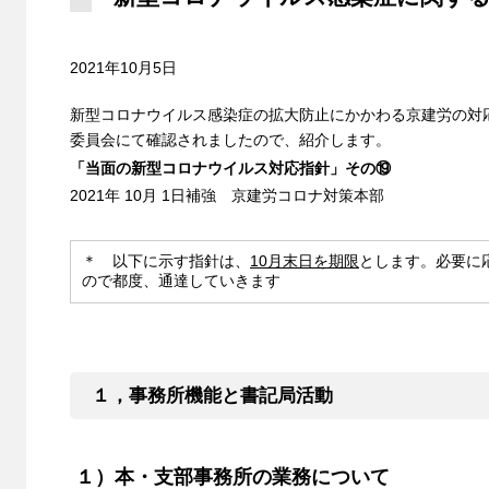
2021年10月5日
新型コロナウイルス感染症の拡大防止にかかわる京建労の対
委員会にて確認されましたので、紹介します。
「当面の新型コロナウイルス対応指針」その⑲
2021年 10月 1日補強 京建労コロナ対策本部
＊ 以下に示す指針は、
10月末日を期限
とします。必要に
ので都度、通達していきます
１，事務所機能と書記局活動
１）本・支部事務所の業務について