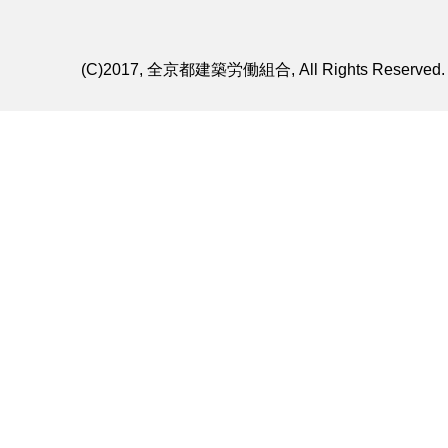
(C)2017, 全京都建築労働組合, All Rights Reserved.