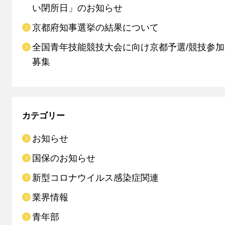
い閉所日」のお知らせ
京都府知事選挙の結果について
全国青年技能競技大会に向け京都予選/競技参
募集
カテゴリー
お知らせ
国保のお知らせ
新型コロナウイルス感染症関連
業界情報
青年部