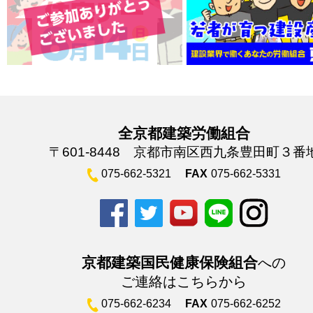
全京都建築労働組合
〒601-8448 京都市南区西九条豊田町３番
075-662-5321
FAX
075-662-5331
京都建築国民健康保険組合
への
ご連絡はこちらから
075-662-6234
FAX
075-662-6252