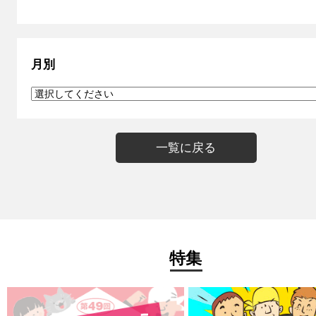
月別
一覧に戻る
特集