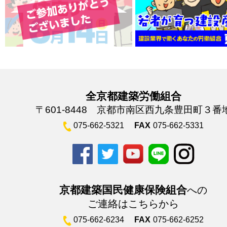
全京都建築労働組合
〒601-8448 京都市南区西九条豊田町３番
075-662-5321
FAX
075-662-5331
京都建築国民健康保険組合
への
ご連絡はこちらから
075-662-6234
FAX
075-662-6252