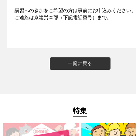
講習への参加をご希望の方は事前にお申込みください。
ご連絡は京建労本部（下記電話番号）まで。
一覧に戻る
特集