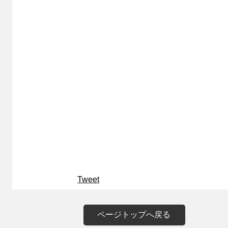
Tweet
ページトップへ戻る