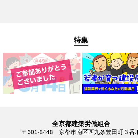
特集
全京都建築労働組合
〒601-8448 京都市南区西九条豊田町３番