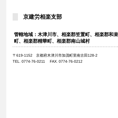
京建労相楽支部
管轄地域：木津川市、相楽郡笠置町、相楽郡和
町、相楽郡精華町、相楽郡南山城村
〒619-1152 京都府木津川市加茂町里南古田128-2
TEL. 0774-76-0211 FAX. 0774-76-0212