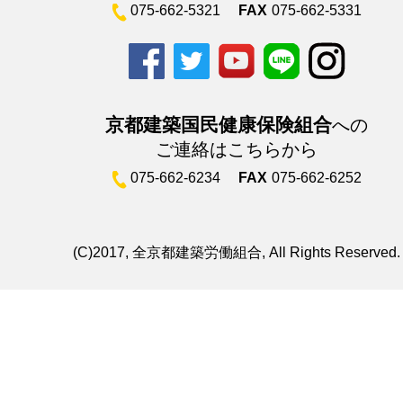
075-662-5321
FAX
075-662-5331
京都建築国民健康保険組合
への
ご連絡はこちらから
075-662-6234
FAX
075-662-6252
(C)2017, 全京都建築労働組合, All Rights Reserved.