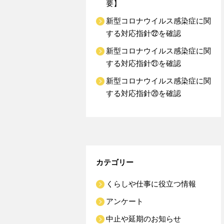
要】
新型コロナウイルス感染症に関
する対応指針㉒を確認
新型コロナウイルス感染症に関
する対応指針㉑を確認
新型コロナウイルス感染症に関
する対応指針⑳を確認
カテゴリー
くらしや仕事に役立つ情報
アンケート
中止や延期のお知らせ