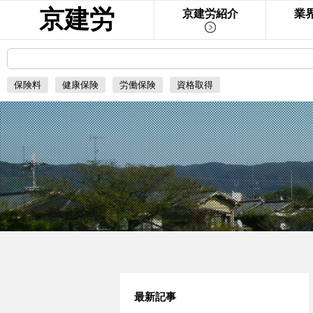
京建労
京建労紹介
業
保険料
健康保険
労働保険
資格取得
最新記事