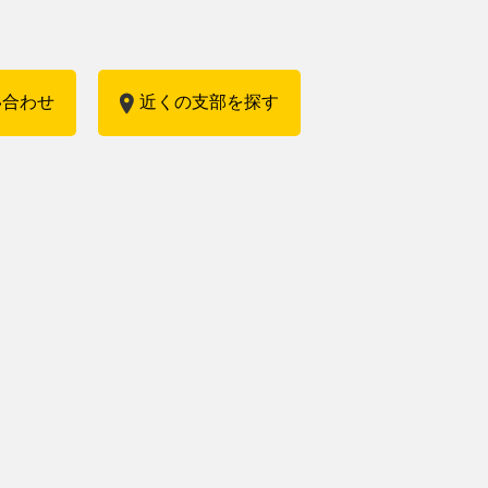
い合わせ
近くの支部を探す