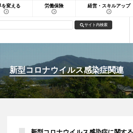
界を変える
労働保険
経営・スキルアップ
新型コロナウイルス感染症関連
新型コロナウイルス感染症に関する