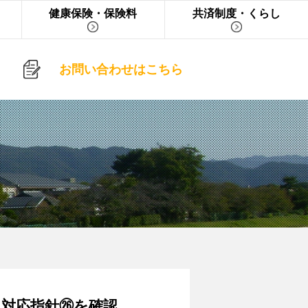
健康保険・保険料
共済制度・くらし
お問い合わせはこちら
対応指針㉖を確認