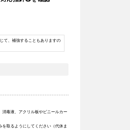
じて、補強することもありますの
、消毒液、アクリル板やビニールカー
みを取るようにしてください（代休ま