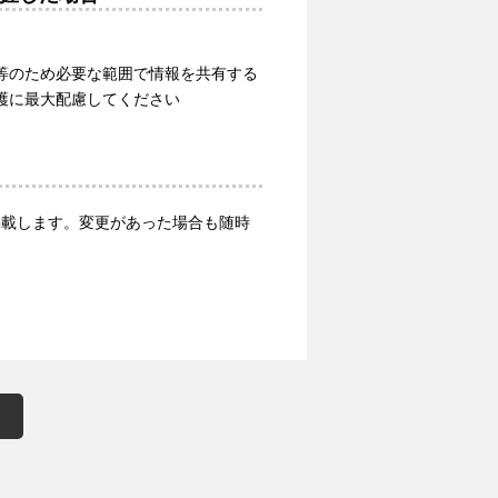
等のため必要な範囲で情報を共有する
護に最大配慮してください
で掲載します。変更があった場合も随時