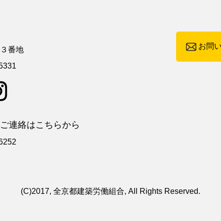
お問
町３番地
5331
ご連絡はこちらから
6252
(C)2017, 全京都建築労働組合, All Rights Reserved.