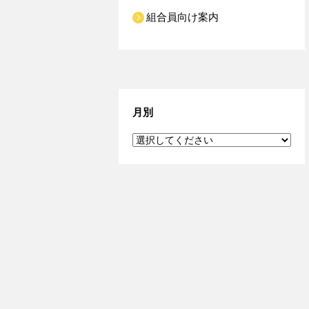
組合員向け案内
月別