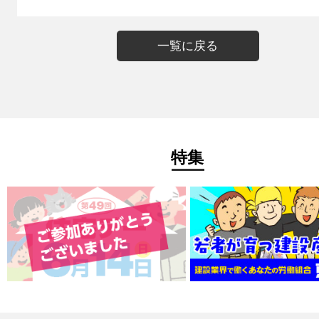
一覧に戻る
特集