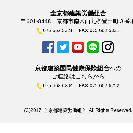
全京都建築労働組合
〒601-8448 京都市南区西九条豊田町３番
075-662-5321
FAX
075-662-5331
京都建築国民健康保険組合
への
ご連絡はこちらから
075-662-6234
FAX
075-662-6252
(C)2017, 全京都建築労働組合, All Rights Reserved.