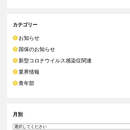
カテゴリー
お知らせ
国保のお知らせ
新型コロナウイルス感染症関連
業界情報
青年部
月別