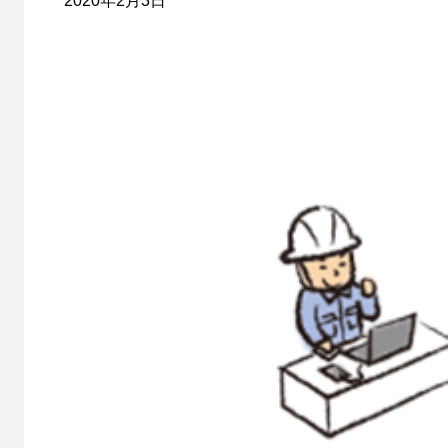
2020年2月3日