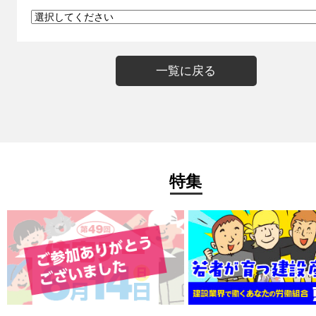
一覧に戻る
特集