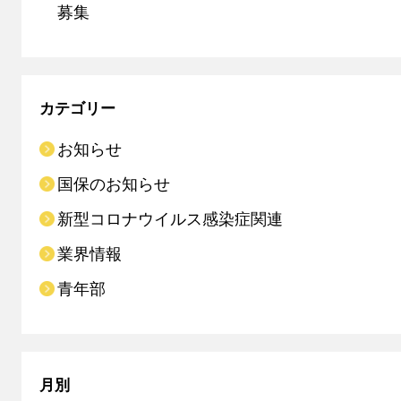
募集
カテゴリー
お知らせ
国保のお知らせ
新型コロナウイルス感染症関連
業界情報
青年部
月別