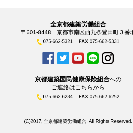
全京都建築労働組合
〒601-8448 京都市南区西九条豊田町３番
075-662-5321
FAX
075-662-5331
京都建築国民健康保険組合
への
ご連絡はこちらから
075-662-6234
FAX
075-662-6252
(C)2017, 全京都建築労働組合, All Rights Reserved.