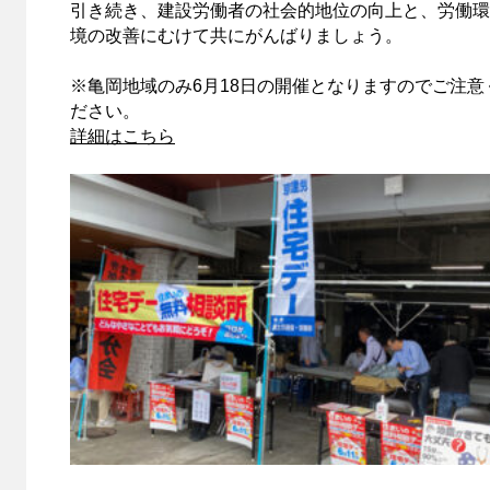
引き続き、建設労働者の社会的地位の向上と、労働環
境の改善にむけて共にがんばりましょう。
※亀岡地域のみ6月18日の開催となりますのでご注意
ださい。
詳細はこちら