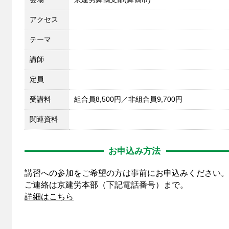
アクセス
テーマ
講師
定員
受講料
組合員8,500円／非組合員9,700円
関連資料
お申込み方法
講習への参加をご希望の方は事前にお申込みください。
ご連絡は京建労本部（下記電話番号）まで。
詳細はこちら