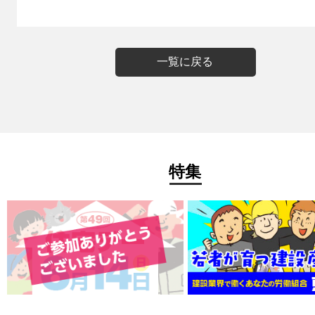
一覧に戻る
特集