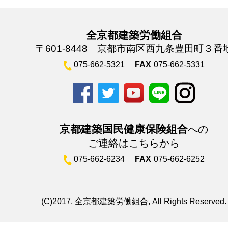
全京都建築労働組合
〒601-8448 京都市南区西九条豊田町３番
075-662-5321
FAX
075-662-5331
京都建築国民健康保険組合
への
ご連絡はこちらから
075-662-6234
FAX
075-662-6252
(C)2017, 全京都建築労働組合, All Rights Reserved.