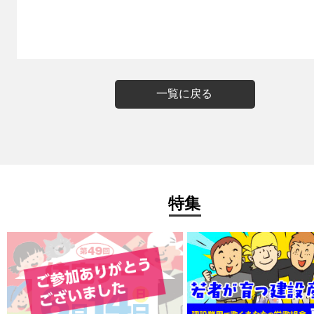
一覧に戻る
特集