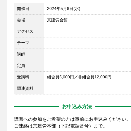
開催日
2024年5月8日(水)
会場
京建労会館
アクセス
テーマ
講師
定員
受講料
組合員5,000円／非組合員12,000円
関連資料
お申込み方法
講習への参加をご希望の方は事前にお申込みください。
ご連絡は京建労本部（下記電話番号）まで。