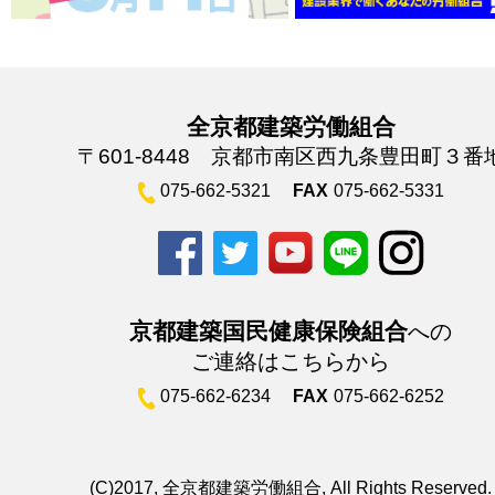
全京都建築労働組合
〒601-8448 京都市南区西九条豊田町３番
075-662-5321
FAX
075-662-5331
京都建築国民健康保険組合
への
ご連絡はこちらから
075-662-6234
FAX
075-662-6252
(C)2017, 全京都建築労働組合, All Rights Reserved.