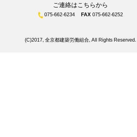
ご連絡はこちらから
075-662-6234
FAX
075-662-6252
(C)2017, 全京都建築労働組合, All Rights Reserved.