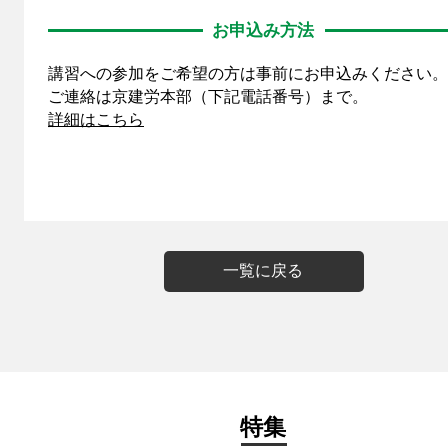
お申込み方法
講習への参加をご希望の方は事前にお申込みください。
ご連絡は京建労本部（下記電話番号）まで。
詳細はこちら
一覧に戻る
特集