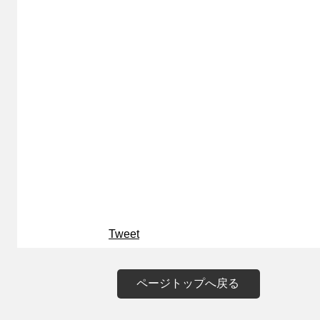
Tweet
ページトップへ戻る