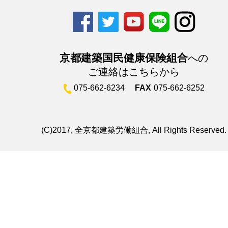
京都建築国民健康保険組合
への
ご連絡はこちらから
075-662-6234
FAX
075-662-6252
(C)2017, 全京都建築労働組合, All Rights Reserved.