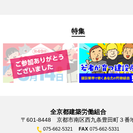
特集
全京都建築労働組合
〒601-8448 京都市南区西九条豊田町３番
075-662-5321
FAX
075-662-5331