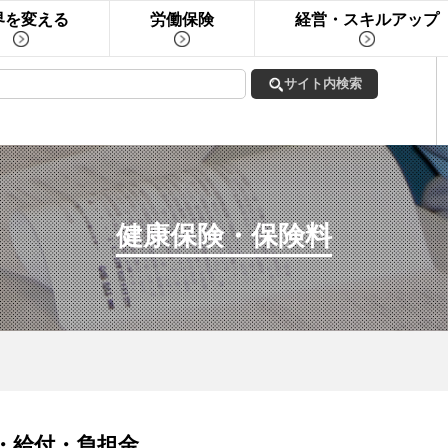
界を変える
労働保険
経営・スキルアップ
健康保険・保険料
・給付・負担金