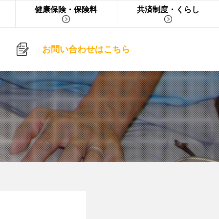
健康保険・保険料
共済制度・くらし
お問い合わせはこちら