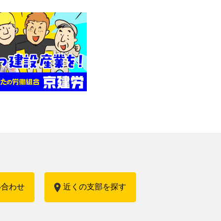
い合わせ
近くの支部を探す