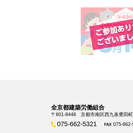
全京都建築労働組合
〒601-8448 京都市南区西九条豊田
075-662-5321
075-662-
FAX