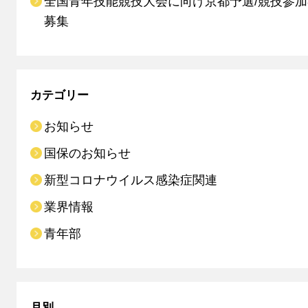
全国青年技能競技大会に向け京都予選/競技参
募集
カテゴリー
お知らせ
国保のお知らせ
新型コロナウイルス感染症関連
業界情報
青年部
月別