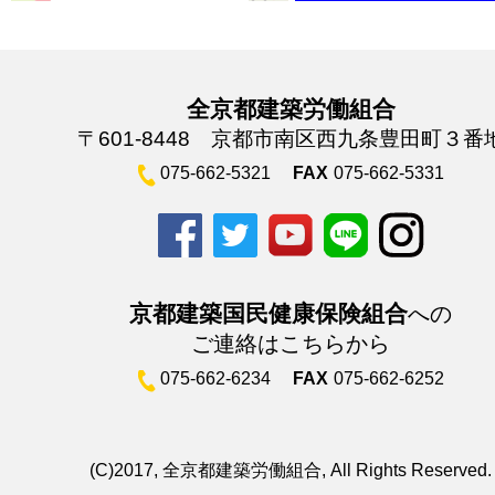
全京都建築労働組合
〒601-8448 京都市南区西九条豊田町３番
075-662-5321
FAX
075-662-5331
京都建築国民健康保険組合
への
ご連絡はこちらから
075-662-6234
FAX
075-662-6252
(C)2017, 全京都建築労働組合, All Rights Reserved.