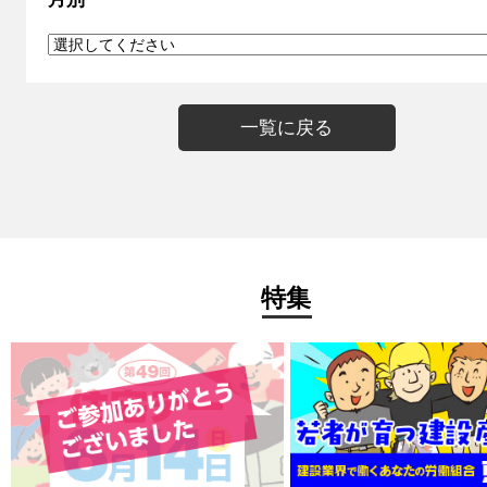
一覧に戻る
特集