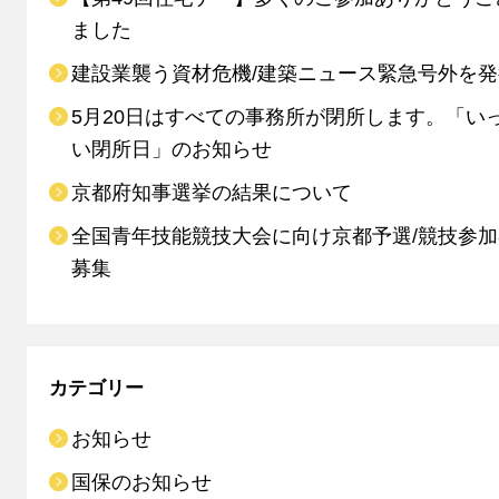
ました
建設業襲う資材危機/建築ニュース緊急号外を発
5月20日はすべての事務所が閉所します。「い
い閉所日」のお知らせ
京都府知事選挙の結果について
全国青年技能競技大会に向け京都予選/競技参
募集
カテゴリー
お知らせ
国保のお知らせ