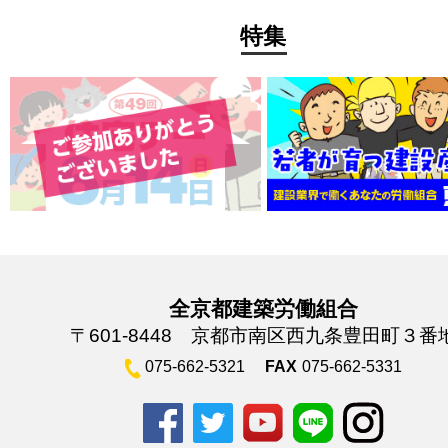
特集
全京都建築労働組合
〒601-8448 京都市南区西九条豊田町３番
075-662-5321
FAX
075-662-5331