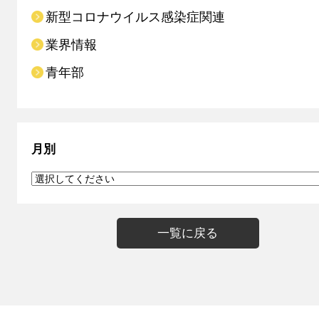
新型コロナウイルス感染症関連
業界情報
青年部
月別
一覧に戻る