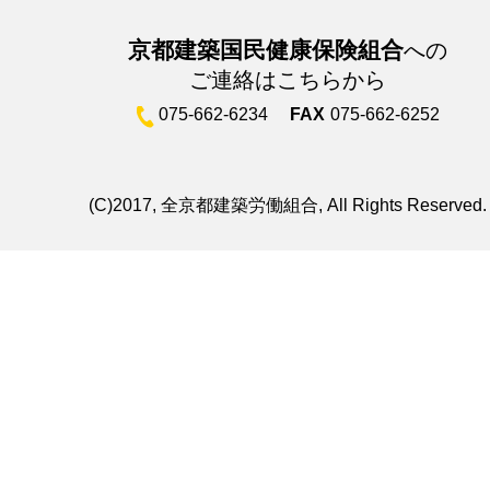
京都建築国民健康保険組合
への
ご連絡はこちらから
075-662-6234
FAX
075-662-6252
(C)2017, 全京都建築労働組合, All Rights Reserved.