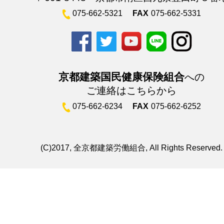
075-662-5321
FAX
075-662-5331
京都建築国民健康保険組合
への
ご連絡はこちらから
075-662-6234
FAX
075-662-6252
(C)2017, 全京都建築労働組合, All Rights Reserved.