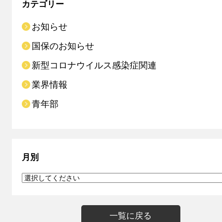
カテゴリー
お知らせ
国保のお知らせ
新型コロナウイルス感染症関連
業界情報
青年部
月別
一覧に戻る