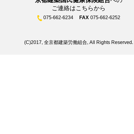
ご連絡はこちらから
075-662-6234
FAX
075-662-6252
(C)2017, 全京都建築労働組合, All Rights Reserved.