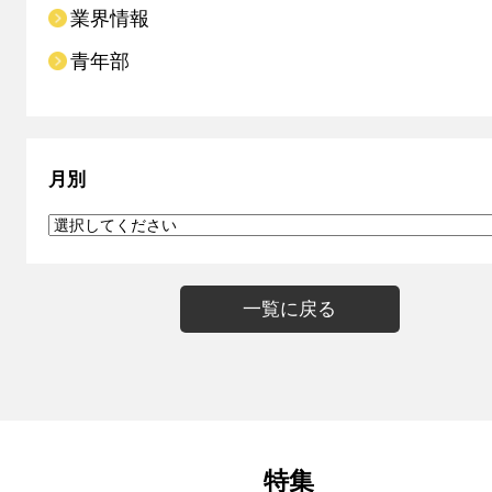
業界情報
青年部
月別
一覧に戻る
特集