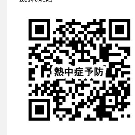
2023年6月19日