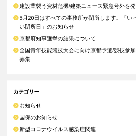
建設業襲う資材危機/建築ニュース緊急号外を発
5月20日はすべての事務所が閉所します。「い
い閉所日」のお知らせ
京都府知事選挙の結果について
全国青年技能競技大会に向け京都予選/競技参
募集
カテゴリー
お知らせ
国保のお知らせ
新型コロナウイルス感染症関連