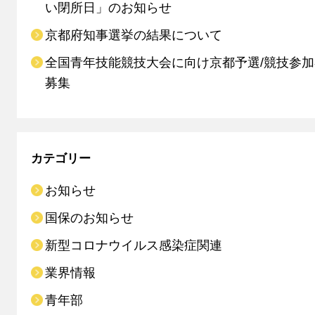
い閉所日」のお知らせ
京都府知事選挙の結果について
全国青年技能競技大会に向け京都予選/競技参
募集
カテゴリー
お知らせ
国保のお知らせ
新型コロナウイルス感染症関連
業界情報
青年部