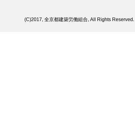
(C)2017, 全京都建築労働組合, All Rights Reserved.