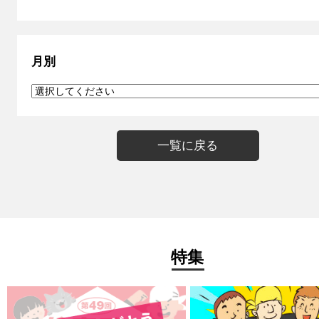
月別
一覧に戻る
特集