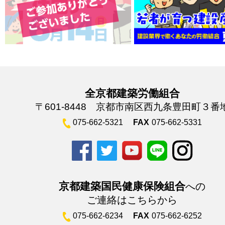
全京都建築労働組合
〒601-8448 京都市南区西九条豊田町３番
075-662-5321
FAX
075-662-5331
京都建築国民健康保険組合
への
ご連絡はこちらから
075-662-6234
FAX
075-662-6252