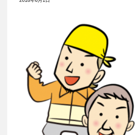
2018年6月1日