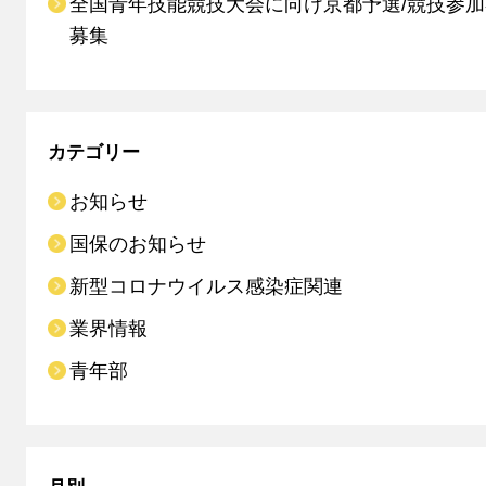
全国青年技能競技大会に向け京都予選/競技参
募集
カテゴリー
お知らせ
国保のお知らせ
新型コロナウイルス感染症関連
業界情報
青年部