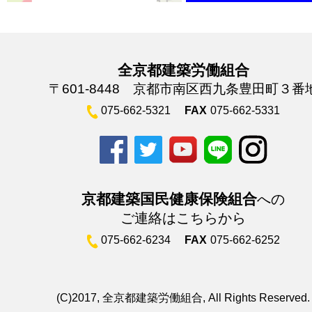
全京都建築労働組合
〒601-8448 京都市南区西九条豊田町３番
075-662-5321
FAX
075-662-5331
京都建築国民健康保険組合
への
ご連絡はこちらから
075-662-6234
FAX
075-662-6252
(C)2017, 全京都建築労働組合, All Rights Reserved.