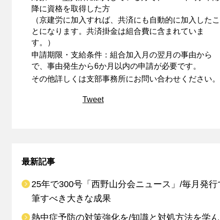
降に資格を取得した方
（京建労に加入すれば、共済にも自動的に加入したこ
とになります。共済掛金は組合費に含まれていま
す。）
申請期限・支給条件：組合加入月の翌月の事由から
で、事由発生から6か月以内の申請が必要です。
その他詳しくは支部事務所にお問い合わせください。
Tweet
最新記事
25年で300号「西野山分会ニュース」/毎月発行
筆すべき大きな成果
熱中症予防の対策強化を/知識と対処方法を学