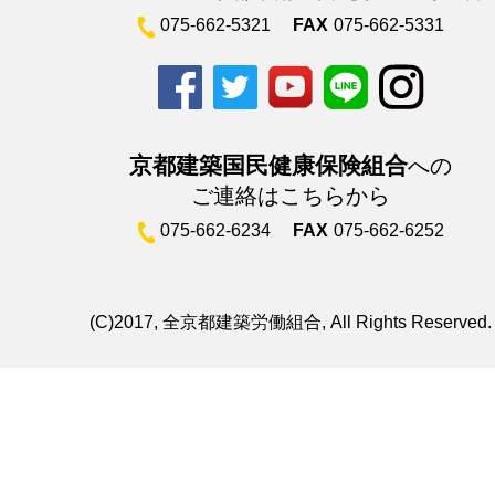
075-662-5321
FAX
075-662-5331
京都建築国民健康保険組合
への
ご連絡はこちらから
075-662-6234
FAX
075-662-6252
(C)2017, 全京都建築労働組合, All Rights Reserved.