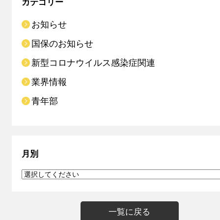
カテゴリー
お知らせ
国保のお知らせ
新型コロナウイルス感染症関連
業界情報
青年部
月別
一覧に戻る