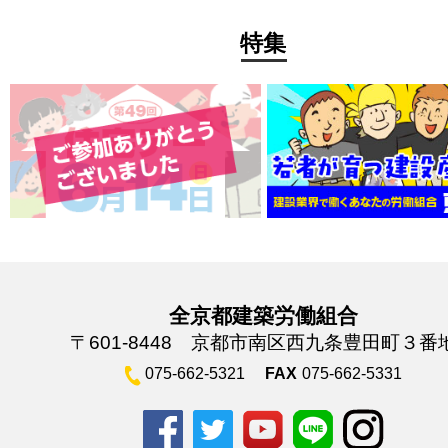
特集
全京都建築労働組合
〒601-8448 京都市南区西九条豊田町３番
075-662-5321
FAX
075-662-5331