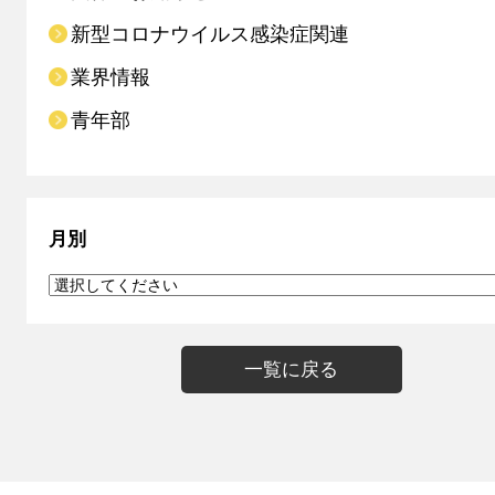
新型コロナウイルス感染症関連
業界情報
青年部
月別
一覧に戻る