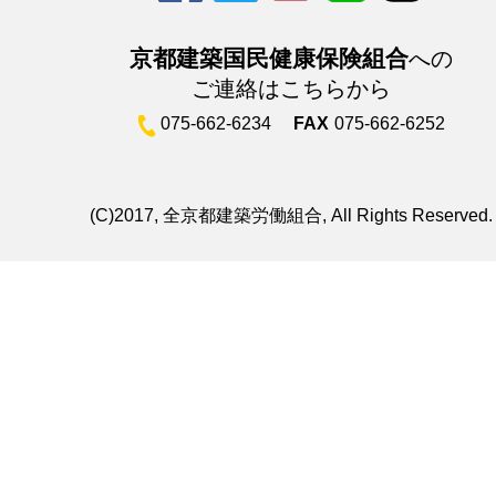
京都建築国民健康保険組合
への
ご連絡はこちらから
075-662-6234
FAX
075-662-6252
(C)2017, 全京都建築労働組合, All Rights Reserved.