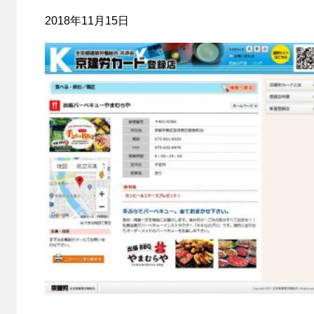
2018年11月15日