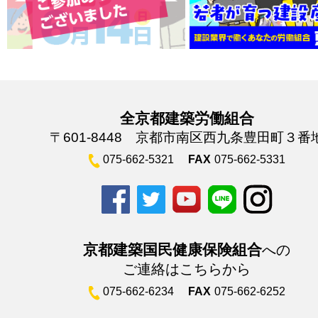
全京都建築労働組合
〒601-8448 京都市南区西九条豊田町３番
075-662-5321
FAX
075-662-5331
京都建築国民健康保険組合
への
ご連絡はこちらから
075-662-6234
FAX
075-662-6252