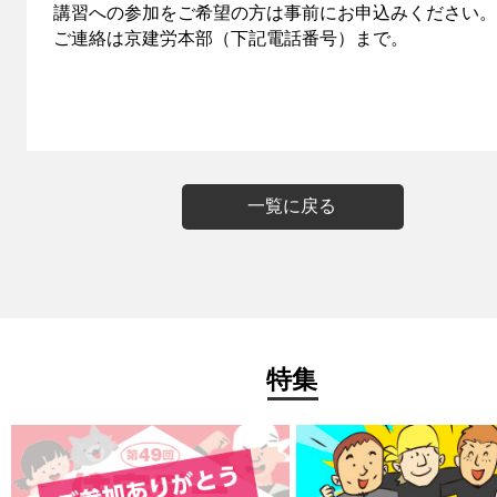
講習への参加をご希望の方は事前にお申込みください。
ご連絡は京建労本部（下記電話番号）まで。
一覧に戻る
特集