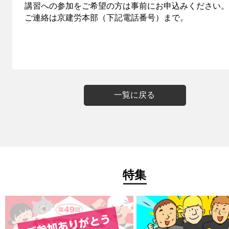
講習への参加をご希望の方は事前にお申込みください。
ご連絡は京建労本部（下記電話番号）まで。
一覧に戻る
特集