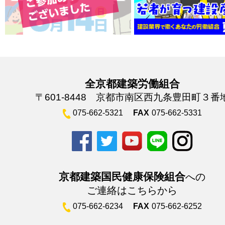
全京都建築労働組合
〒601-8448 京都市南区西九条豊田町３番
075-662-5321
FAX
075-662-5331
京都建築国民健康保険組合
への
ご連絡はこちらから
075-662-6234
FAX
075-662-6252