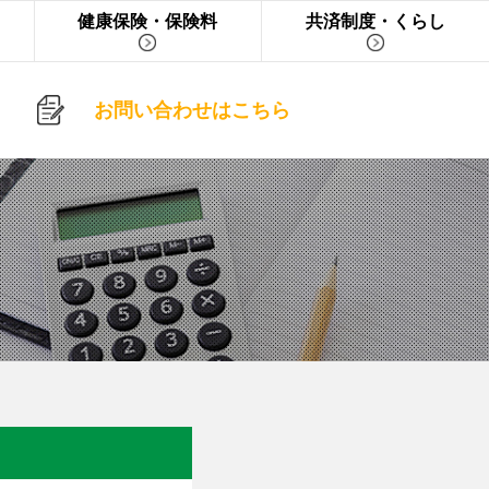
健康保険・保険料
共済制度・くらし
お問い合わせはこちら