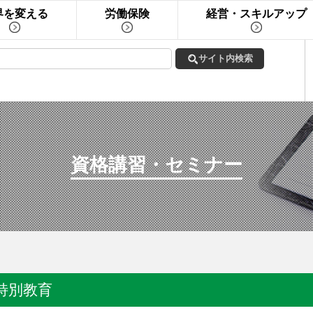
界を変える
労働保険
経営・スキルアップ
資格講習・セミナー
特別教育