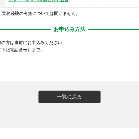
。実務経験の有無については問いません。
お申込み方法
望の方は事前にお申込みください。
（下記電話番号）まで。
一覧に戻る