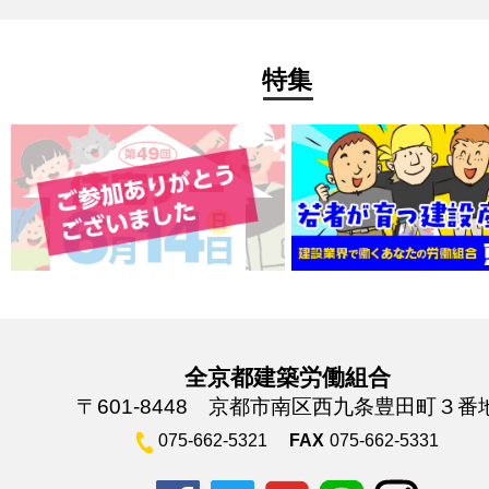
特集
全京都建築労働組合
〒601-8448 京都市南区西九条豊田町３番
075-662-5321
FAX
075-662-5331