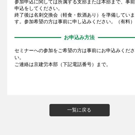
参加申込に関しては所属する支部または本部まで、事前
申込をしてください。
終了後は名刺交換会（軽食・飲酒あり）を準備していま
す。参加希望の方は事前に申し込みください。（有料）
お申込み方法
セミナーへの参加をご希望の方は事前にお申込みくださ
い。
ご連絡は京建労本部（下記電話番号）まで。
一覧に戻る