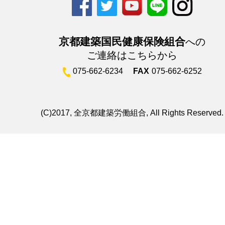
京都建築国民健康保険組合
への
ご連絡はこちらから
075-662-6234
FAX
075-662-6252
(C)2017, 全京都建築労働組合, All Rights Reserved.