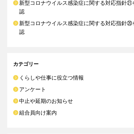
新型コロナウイルス感染症に関する対応指針㉑
認
新型コロナウイルス感染症に関する対応指針⑳
認
カテゴリー
くらしや仕事に役立つ情報
アンケート
中止や延期のお知らせ
組合員向け案内