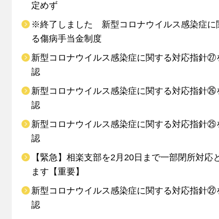
定めず
※終了しました 新型コロナウイルス感染症に
る傷病手当金制度
新型コロナウイルス感染症に関する対応指針㉗
認
新型コロナウイルス感染症に関する対応指針㉖
認
新型コロナウイルス感染症に関する対応指針㉕
認
【緊急】相楽支部を2月20日まで一部閉所対応
ます【重要】
新型コロナウイルス感染症に関する対応指針㉒
認