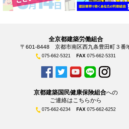
全京都建築労働組合
〒601-8448 京都市南区西九条豊田町３番
075-662-5321
FAX
075-662-5331
京都建築国民健康保険組合
への
ご連絡はこちらから
075-662-6234
FAX
075-662-6252