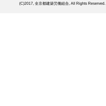
(C)2017, 全京都建築労働組合, All Rights Reserved.