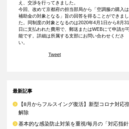
え、交渉を行ってきました。
今回、改めて京都府の担当部局から「空調服の購入は
補助金の対象となる」旨の回答を得ることができまし
た。同制度の対象となるのは2020年4月1日から8月3
日に支払われた費用で、郵送またはWEBにて申請が
能です。詳細は所属する支部にお問い合わせくださ
い。
Tweet
最新記事
【8月からフルスイング復活】新型コロナ対応
解除
基本的な感染防止対策を重視/毎月の「対応指