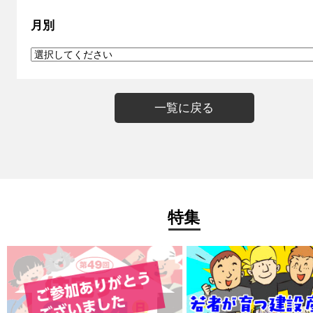
月別
一覧に戻る
特集