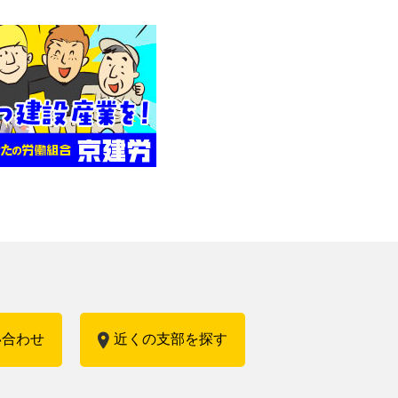
い合わせ
近くの支部を探す