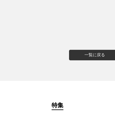
一覧に戻る
特集