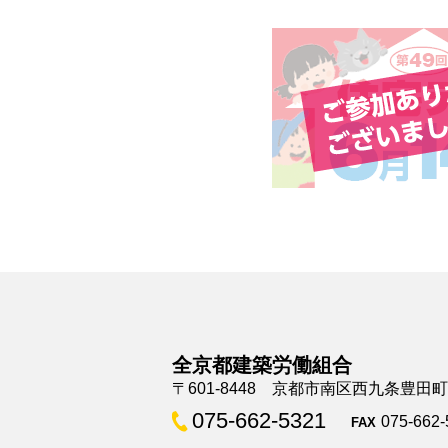
全京都建築労働組合
〒601-8448 京都市南区西九条豊田
075-662-5321
075-662-
FAX