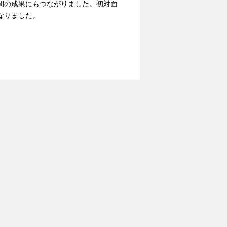
間の成果にもつながりました。初対面
なりました。