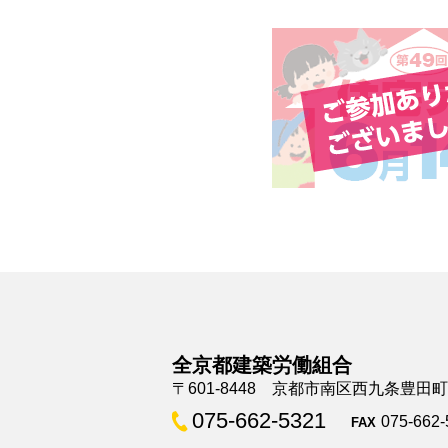
全京都建築労働組合
〒601-8448 京都市南区西九条豊田
075-662-5321
075-662-
FAX