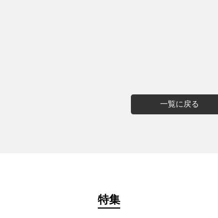
一覧に戻る
特集