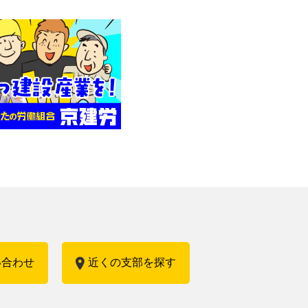
い合わせ
近くの支部を探す