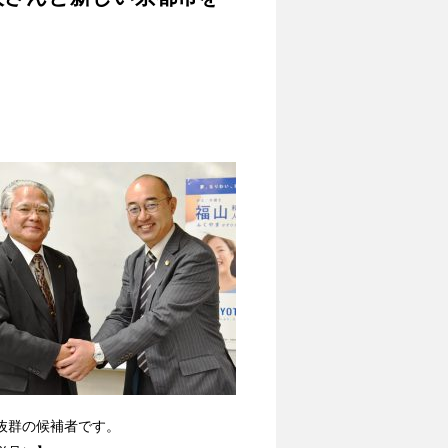
抜群の候補者です。