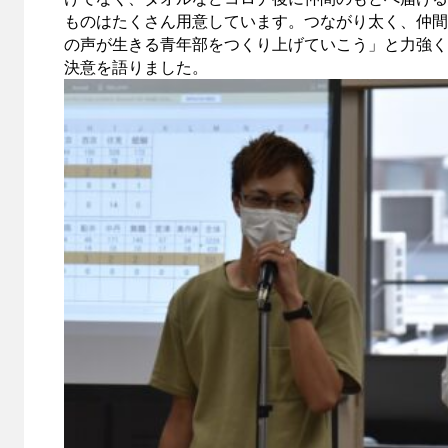
ものはたくさん用意しています。つながり太く、仲間
の声が生きる青年部をつくり上げていこう」と力強く
決意を語りました。