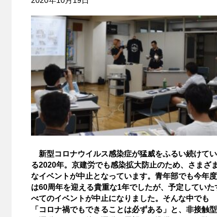
2020年10月19日
新型コロナウイルス感染症が猛威をふるい続けてい
る2020年。京建労でも感染拡大防止のため、さまざ
なイベントが中止となっています。青年部でも今年度
は60周年を迎える貴重な1年でしたが、予定していた
べてのイベントが中止になりました。そんな中でも
「コロナ禍でもできることは必ずある」と、非接触型