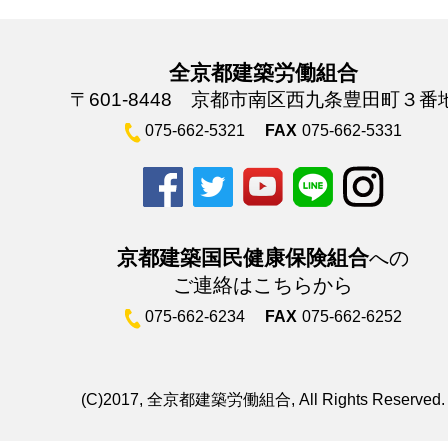
全京都建築労働組合
〒601-8448 京都市南区西九条豊田町３番
075-662-5321
FAX
075-662-5331
京都建築国民健康保険組合
への
ご連絡はこちらから
075-662-6234
FAX
075-662-6252
(C)2017, 全京都建築労働組合, All Rights Reserved.