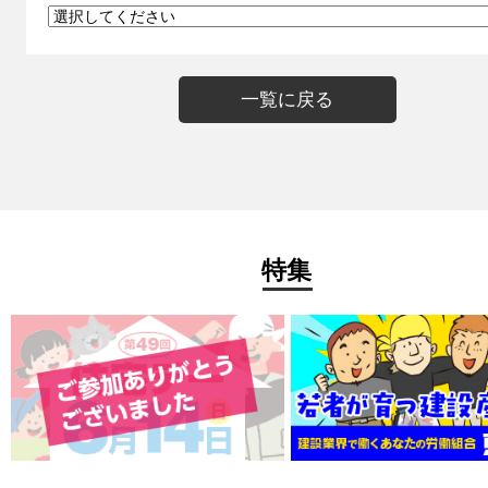
一覧に戻る
特集