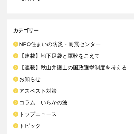
カテゴリー
NPO住まいの防災・耐震センター
【連載】地下足袋と軍靴をこえて
【連載】秋山弁護士の国政選挙制度を考える
お知らせ
アスベスト対策
コラム：いらかの波
トップニュース
トピック