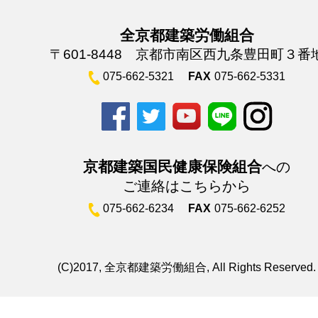
全京都建築労働組合
〒601-8448 京都市南区西九条豊田町３番
075-662-5321
FAX
075-662-5331
京都建築国民健康保険組合
への
ご連絡はこちらから
075-662-6234
FAX
075-662-6252
(C)2017, 全京都建築労働組合, All Rights Reserved.