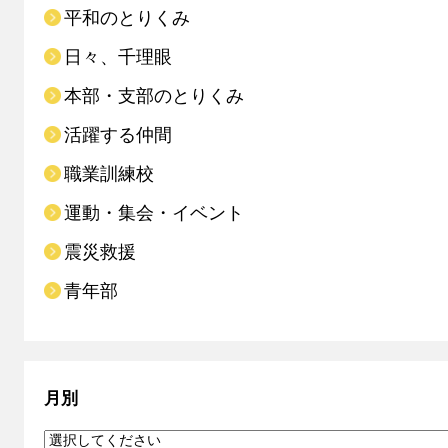
平和のとりくみ
日々、千理眼
本部・支部のとりくみ
活躍する仲間
職業訓練校
運動・集会・イベント
震災救援
青年部
月別