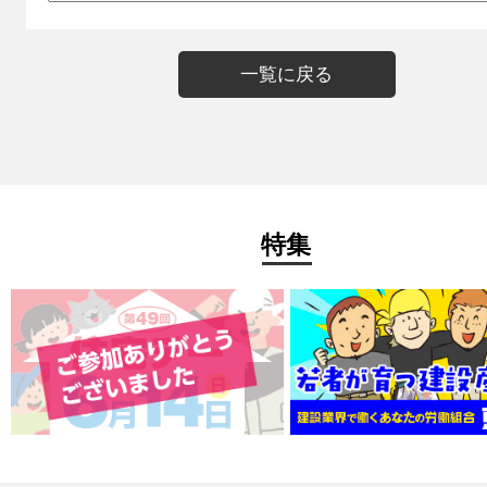
一覧に戻る
特集