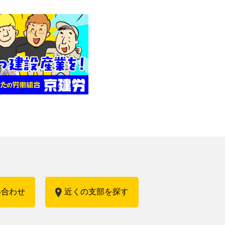
い合わせ
近くの支部を探す