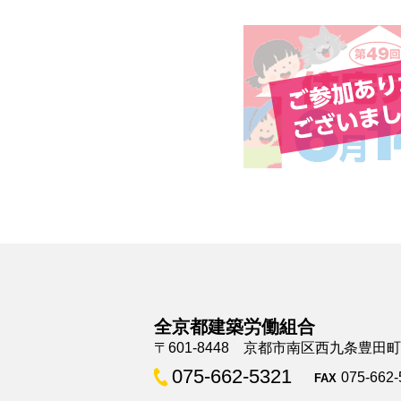
全京都建築労働組合
〒601-8448 京都市南区西九条豊田
075-662-5321
075-662-
FAX