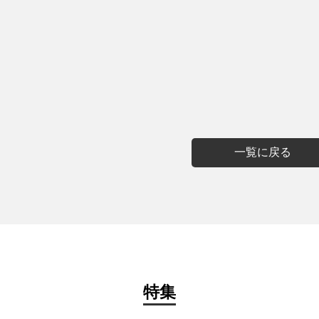
一覧に戻る
特集