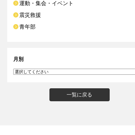
運動・集会・イベント
震災救援
青年部
月別
一覧に戻る