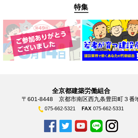
特集
全京都建築労働組合
〒601-8448 京都市南区西九条豊田町３番
075-662-5321
FAX
075-662-5331