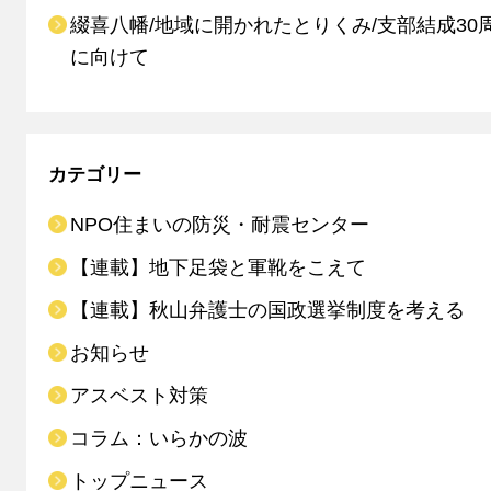
綴喜八幡/地域に開かれたとりくみ/支部結成30
に向けて
カテゴリー
NPO住まいの防災・耐震センター
【連載】地下足袋と軍靴をこえて
【連載】秋山弁護士の国政選挙制度を考える
お知らせ
アスベスト対策
コラム：いらかの波
トップニュース