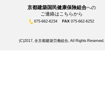
京都建築国民健康保険組合
への
ご連絡はこちらから
075-662-6234
FAX
075-662-6252
(C)2017, 全京都建築労働組合, All Rights Reserved.