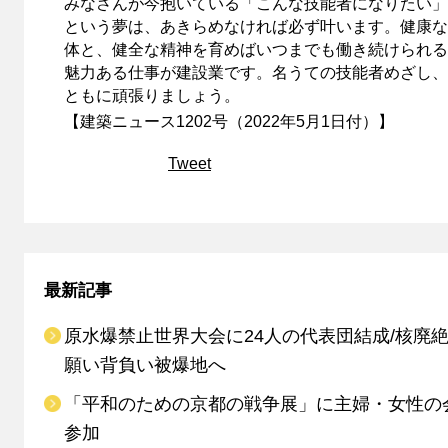
みなさんが今抱いている「こんな技能者になりたい」
という夢は、あきらめなければ必ず叶います。健康な
体と、健全な精神を育めばいつまでも働き続けられる
魅力ある仕事が建設業です。名うての技能者めざし、
ともに頑張りましょう。
【建築ニュース1202号（2022年5月1日付）】
Tweet
最新記事
原水爆禁止世界大会に24人の代表団結成/核廃
願い背負い被爆地へ
「平和のための京都の戦争展」に主婦・女性の
参加