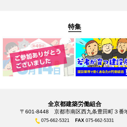
特集
全京都建築労働組合
〒601-8448 京都市南区西九条豊田町３番
075-662-5321
FAX
075-662-5331