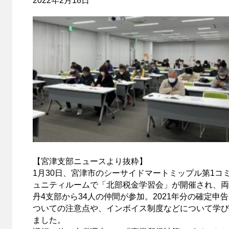
2022年2月18日
【宮津支部ニュースより抜粋】
1月30日、宮津市のシーサイドマートミップル第1コ
ュニティルームで「北部税金学習会」が開催され、両
丹4支部から34人の仲間が参加。2021年分の確定申
ついての注意点や、インボイス制度などについて学び
ました。