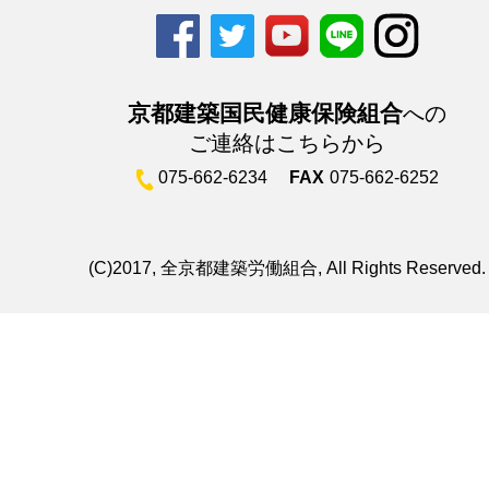
京都建築国民健康保険組合
への
ご連絡はこちらから
075-662-6234
FAX
075-662-6252
(C)2017, 全京都建築労働組合, All Rights Reserved.