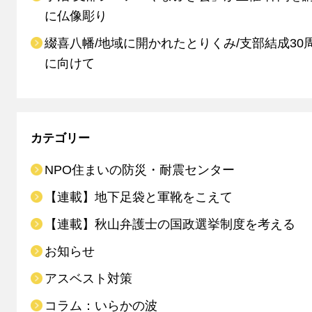
に仏像彫り
綴喜八幡/地域に開かれたとりくみ/支部結成30
に向けて
カテゴリー
NPO住まいの防災・耐震センター
【連載】地下足袋と軍靴をこえて
【連載】秋山弁護士の国政選挙制度を考える
お知らせ
アスベスト対策
コラム：いらかの波