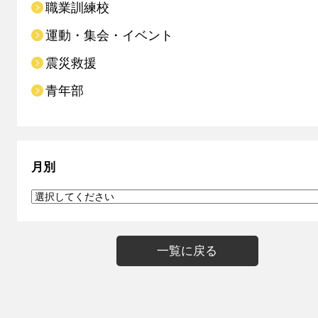
職業訓練校
運動・集会・イベント
震災救援
青年部
月別
一覧に戻る