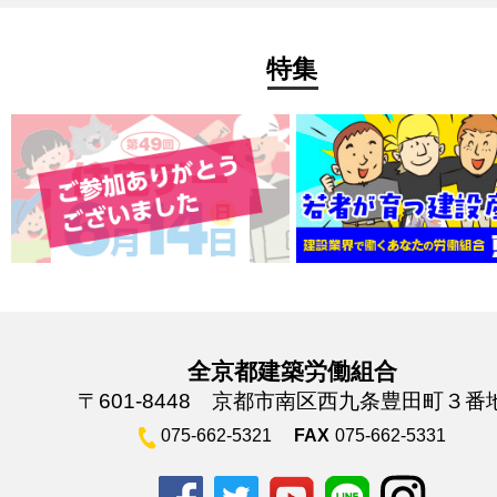
特集
全京都建築労働組合
〒601-8448 京都市南区西九条豊田町３番
075-662-5321
FAX
075-662-5331