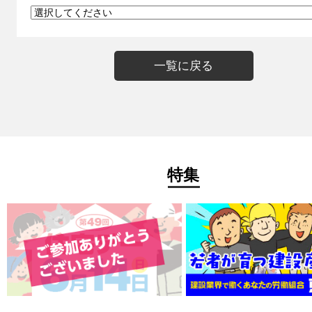
一覧に戻る
特集