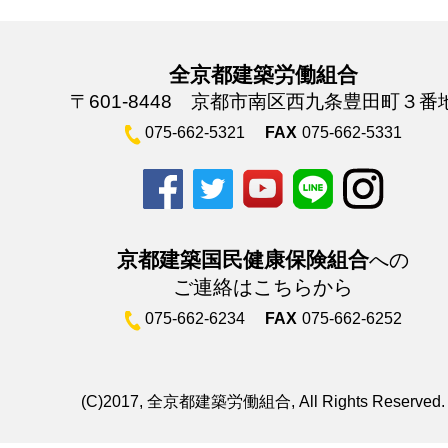
全京都建築労働組合
〒601-8448 京都市南区西九条豊田町３番
075-662-5321
FAX
075-662-5331
京都建築国民健康保険組合
への
ご連絡はこちらから
075-662-6234
FAX
075-662-6252
(C)2017, 全京都建築労働組合, All Rights Reserved.