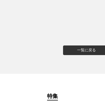
一覧に戻る
特集