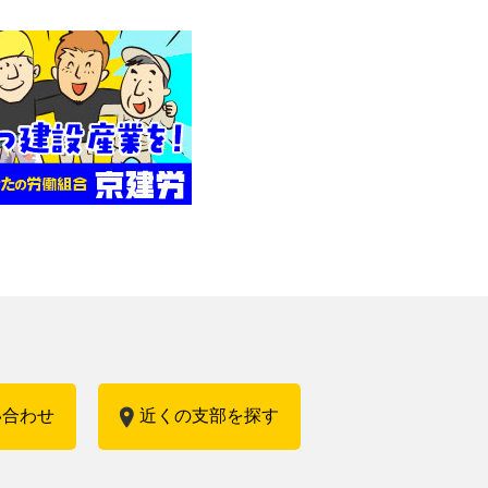
い合わせ
近くの支部を探す