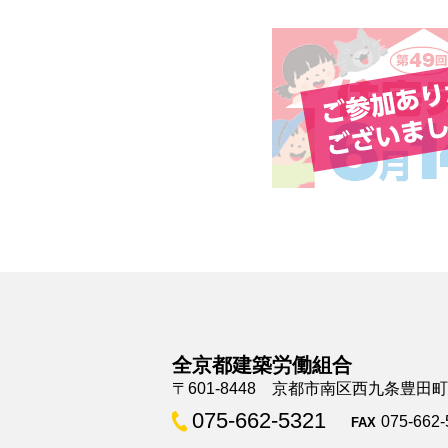
全京都建築労働組合
〒601-8448 京都市南区西九条豊田
075-662-5321
075-662-
FAX