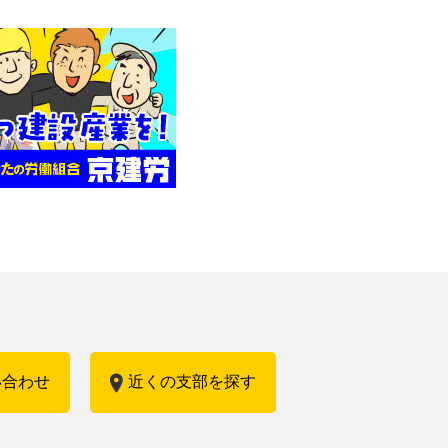
い合わせ
近くの支部を探す