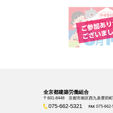
全京都建築労働組合
〒601-8448 京都市南区西九条豊田
075-662-5321
075-662-
FAX