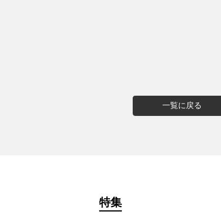
一覧に戻る
特集